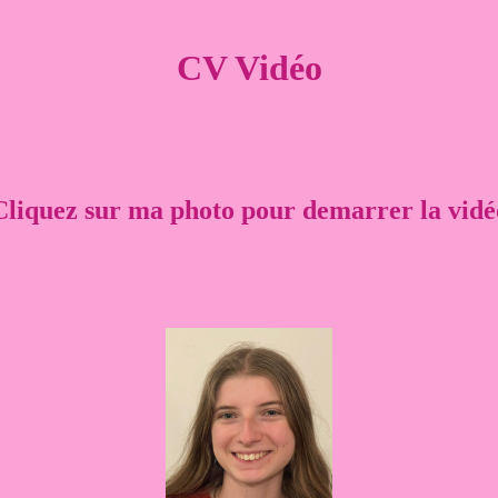
CV Vidéo
Cliquez sur ma photo pour demarrer la vidé